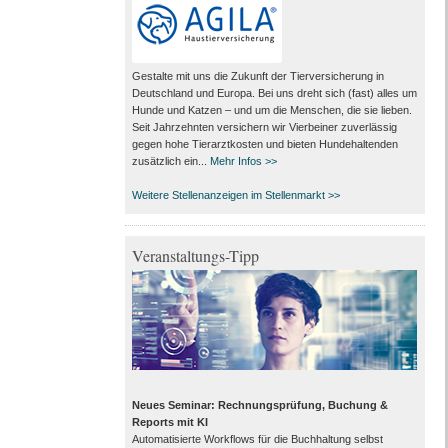
Gestalte mit uns die Zukunft der Tierversicherung in
Deutschland und Europa. Bei uns dreht sich (fast) alles um
Hunde und Katzen – und um die Menschen, die sie lieben.
Seit Jahrzehnten versichern wir Vierbeiner zuverlässig
gegen hohe Tierarztkosten und bieten Hundehaltenden
zusätzlich ein...
Mehr Infos >>
Weitere Stellenanzeigen im Stellenmarkt >>
Veranstaltungs-Tipp
Neues Seminar: Rechnungsprüfung, Buchung &
Reports mit KI
Automatisierte Workflows für die Buchhaltung selbst