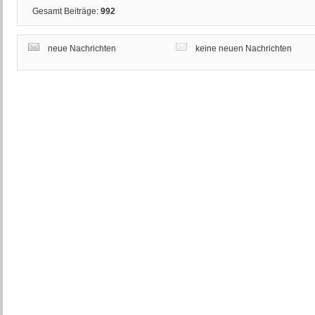
Gesamt Beiträge:
992
neue Nachrichten
keine neuen Nachrichten