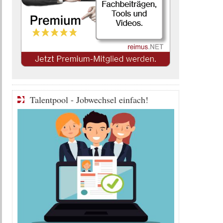
Talentpool - Jobwechsel einfach!