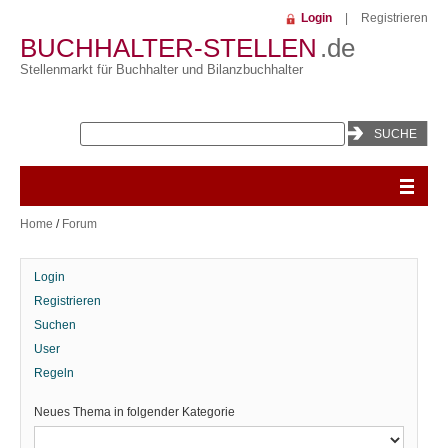
Login
|
Registrieren
BUCHHALTER-STELLEN
.de
Stellenmarkt für Buchhalter und Bilanzbuchhalter
Home
/
Forum
Login
Registrieren
Suchen
User
Regeln
Neues Thema in folgender Kategorie