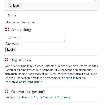
Forum
Bitte melden Sie sich an:
Anmeldung
Loginname:
Passwort:
Registrieren
Wenn Sie erstmalig auf dieser Seite sind, können Sie sich über folgendes
Formular für eine kostenfreie Standard-Mitgliedschaft anmelden oder
sich auch für eine kostenpflichtige Premium-Mitgliedschaft mit exklusiven
Inhalten und weiteren Vorteilen entscheiden.
Sehen Sie hier die
Möglichkeiten im Vergleich >>
Passwort vergessen?
Wechseln zu
Formular für die Passwortanforderung