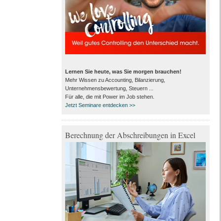
Lernen Sie heute, was Sie morgen brauchen!
Mehr Wissen zu Accounting, Bilanzierung,
Unternehmensbewertung, Steuern ...
Für alle, die mit Power im Job stehen.
Jetzt Seminare entdecken >>
Berechnung der Abschreibungen in Excel