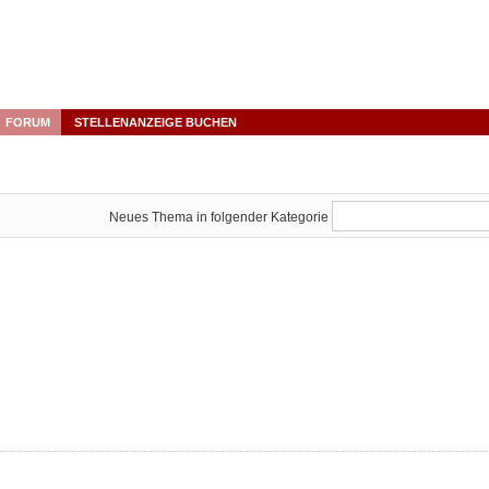
FORUM
STELLENANZEIGE BUCHEN
Neues Thema in folgender Kategorie