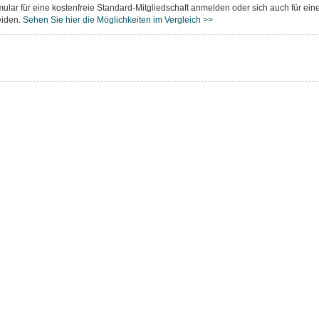
ular für eine kostenfreie Standard-Mitgliedschaft anmelden oder sich auch für eine
eiden.
Sehen Sie hier die Möglichkeiten im Vergleich >>