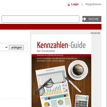
Login
|
Registrieren
ANZEIGE