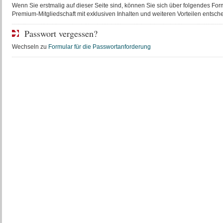
Wenn Sie erstmalig auf dieser Seite sind, können Sie sich über folgendes Form
Premium-Mitgliedschaft mit exklusiven Inhalten und weiteren Vorteilen entsch
Passwort vergessen?
Wechseln zu
Formular für die Passwortanforderung