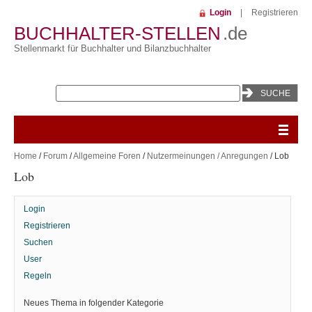
Login
|
Registrieren
BUCHHALTER-STELLEN
.de
Stellenmarkt für Buchhalter und Bilanzbuchhalter
Home
/
Forum
/
Allgemeine Foren
/
Nutzermeinungen / Anregungen
/ Lob
Lob
Login
Registrieren
Suchen
User
Regeln
Neues Thema in folgender Kategorie