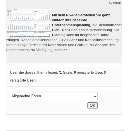
ANZEIGE
Mit dem RS-Plan erstellen Sie ganz
einfach Ihre gesamte
Unternehmensplanung
, inkl. automatischer
Plan-Bilanz und Kapitalflussrechnung. Die
Planung kann für insgesamt 5 Jahre
erfolgen. Neben detailierter Plan-G+V, Bilanz und Kapitalflussrechnung
stehen fertige Berichte mit Kennzahlen und Grafiken zur Analyse des
Unternehmens zur Verfügung.
mehr >>
User, die dieses Thema lesen. (
1
Gäste,
0
registrierte User,
0
versteckte User):