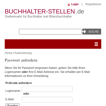
Login
|
Registrieren
BUCHHALTER-STELLEN
.de
Stellenmarkt für Buchhalter und Bilanzbuchhalter
Home
/
Autorisierung
Passwort anfordern
Wenn Sie Ihr Passwort vergessen haben, geben Sie bitte Ihren
Loginnamen
oder
Ihre E-Mail-Adresse ein. Sie erhalten per E-Mail
Informationen zu Ihrer Anmeldung.
Prüfcode anfordern
Loginname:
oder
E-Mail: