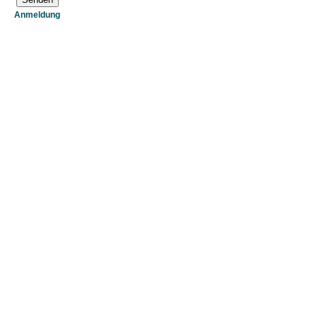
Anmeldung