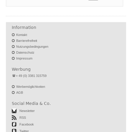
Information
Kontakt
Barrierefreiheit
Nutzungsbedingungen
Datenschutz
Impressum
Werbung
+ 49 (0) 3381 315759
Werbemöglichkeiten
AGB
Social Media & Co.
Newsletter
RSS
Facebook
Twitter