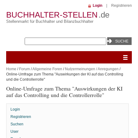
Login
|
Registrieren
BUCHHALTER-STELLEN
.de
Stellenmarkt für Buchhalter und Bilanzbuchhalter
Home
/
Forum
/
Allgemeine Foren
/
Nutzermeinungen / Anregungen
/
Online-Umfrage zum Thema "Auswirkungen der KI auf das Controlling
und die Controllerrolle"
Online-Umfrage zum Thema "Auswirkungen der KI
auf das Controlling und die Controllerrolle"
Login
Registrieren
Suchen
User