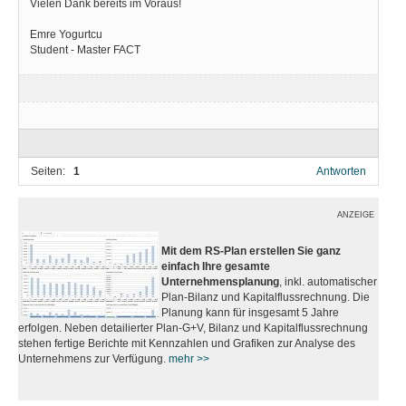
Vielen Dank bereits im Voraus!
Emre Yogurtcu
Student - Master FACT
Seiten:
1
Antworten
ANZEIGE
Mit dem RS-Plan erstellen Sie ganz
einfach Ihre gesamte
Unternehmensplanung
, inkl. automatischer
Plan-Bilanz und Kapitalflussrechnung. Die
Planung kann für insgesamt 5 Jahre
erfolgen. Neben detailierter Plan-G+V, Bilanz und Kapitalflussrechnung
stehen fertige Berichte mit Kennzahlen und Grafiken zur Analyse des
Unternehmens zur Verfügung.
mehr >>