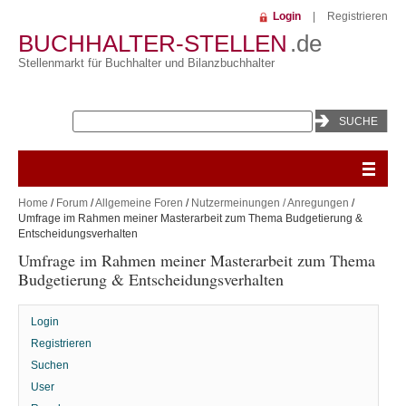
Login
|
Registrieren
BUCHHALTER-STELLEN
.de
Stellenmarkt für Buchhalter und Bilanzbuchhalter
Home
/
Forum
/
Allgemeine Foren
/
Nutzermeinungen / Anregungen
/
Umfrage im Rahmen meiner Masterarbeit zum Thema Budgetierung &
Entscheidungsverhalten
Umfrage im Rahmen meiner Masterarbeit zum Thema
Budgetierung & Entscheidungsverhalten
Login
Registrieren
Suchen
User