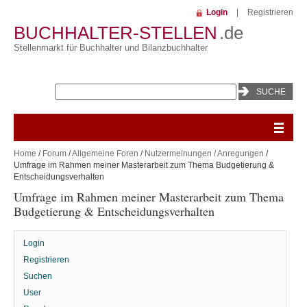
Login
|
Registrieren
BUCHHALTER-STELLEN
.de
Stellenmarkt für Buchhalter und Bilanzbuchhalter
Home
/
Forum
/
Allgemeine Foren
/
Nutzermeinungen / Anregungen
/
Umfrage im Rahmen meiner Masterarbeit zum Thema Budgetierung &
Entscheidungsverhalten
Umfrage im Rahmen meiner Masterarbeit zum Thema
Budgetierung & Entscheidungsverhalten
Login
Registrieren
Suchen
User