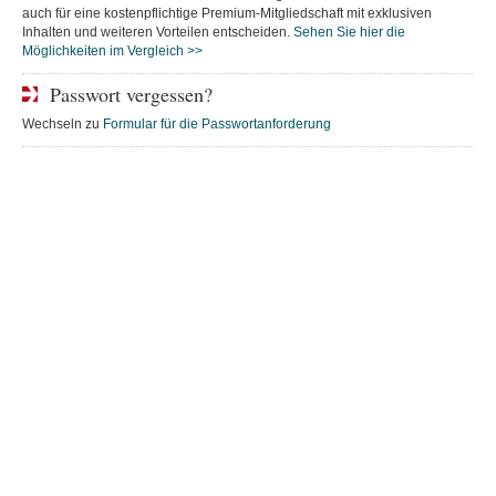
auch für eine kostenpflichtige Premium-Mitgliedschaft mit exklusiven
Inhalten und weiteren Vorteilen entscheiden.
Sehen Sie hier die
Möglichkeiten im Vergleich >>
Passwort vergessen?
Wechseln zu
Formular für die Passwortanforderung