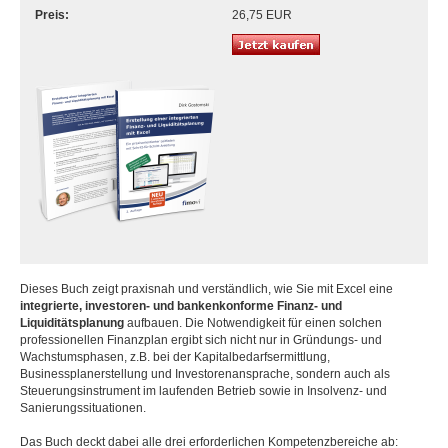
Preis:
26,75 EUR
Dieses Buch zeigt praxisnah und verständlich, wie Sie mit Excel eine
integrierte, investoren- und bankenkonforme Finanz- und
Liquiditätsplanung
aufbauen. Die Notwendigkeit für einen solchen
professionellen Finanzplan ergibt sich nicht nur in Gründungs- und
Wachstumsphasen, z.B. bei der Kapitalbedarfsermittlung,
Businessplanerstellung und Investorenansprache, sondern auch als
Steuerungsinstrument im laufenden Betrieb sowie in Insolvenz- und
Sanierungssituationen.
Das Buch deckt dabei alle drei erforderlichen Kompetenzbereiche ab: