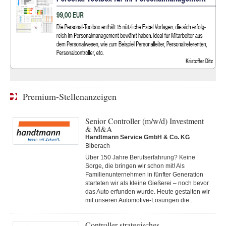
Premium-Stellenanzeigen
Senior Controller (m/w/d) Investment
& M&A
Handtmann Service GmbH & Co. KG
Biberach
Über 150 Jahre Berufserfahrung? Keine
Sorge, die bringen wir schon mit! Als
Familienunternehmen in fünfter Generation
starteten wir als kleine Gießerei – noch bevor
das Auto erfunden wurde. Heute gestalten wir
mit unseren Automotive-Lösungen die...
Controller strategisches