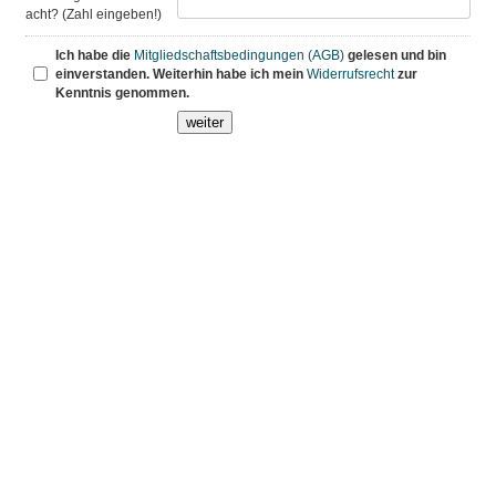
acht? (Zahl eingeben!)
Ich habe die
Mitgliedschaftsbedingungen (AGB)
gelesen und bin
einverstanden. Weiterhin habe ich mein
Widerrufsrecht
zur
Kenntnis genommen.